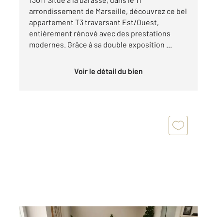
arrondissement de Marseille, découvrez ce bel
appartement T3 traversant Est/Ouest,
entièrement rénové avec des prestations
modernes. Grâce à sa double exposition ...
Voir le détail du bien