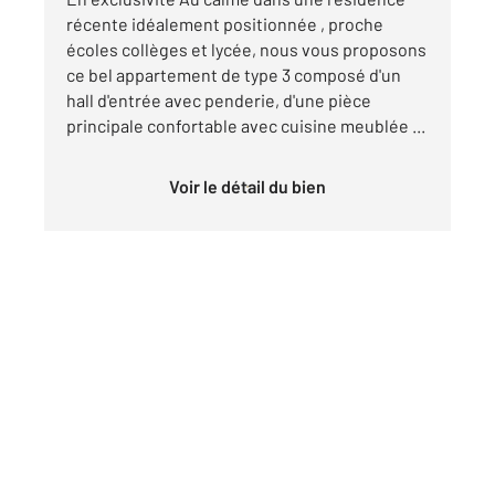
récente idéalement positionnée , proche
écoles collèges et lycée, nous vous proposons
ce bel appartement de type 3 composé d'un
hall d'entrée avec penderie, d'une pièce
principale confortable avec cuisine meublée ...
Voir le détail du bien