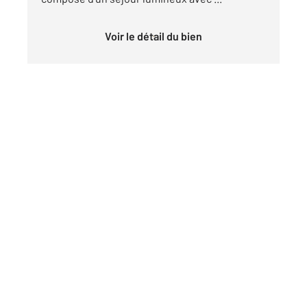
Voir le détail du bien