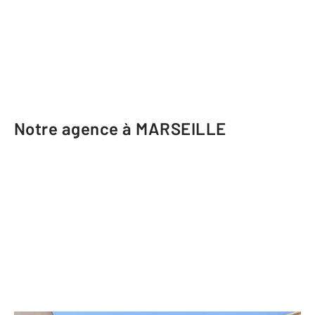
Notre agence à MARSEILLE