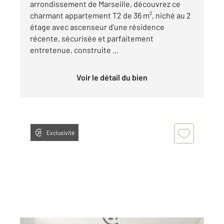
arrondissement de Marseille, découvrez ce
charmant appartement T2 de 36 m², niché au 2
étage avec ascenseur d'une résidence
récente, sécurisée et parfaitement
entretenue, construite ...
Voir le détail du bien
Exclusivité