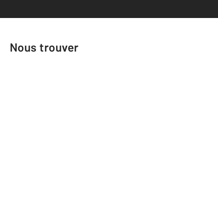
Nous trouver